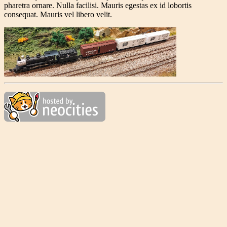
pharetra ornare. Nulla facilisi. Mauris egestas ex id lobortis
consequat. Mauris vel libero velit.